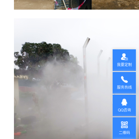
我要定制
服务热线
QQ咨询
二维码