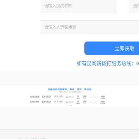
如有疑问请拨打服务热线：028-