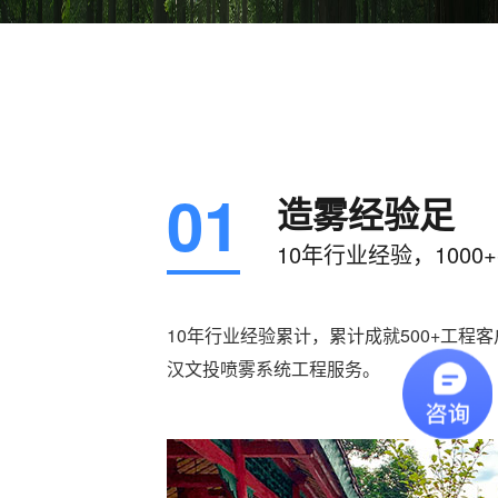
01
造雾经验足
10年行业经验，1000
10年行业经验累计，累计成就500+工程
汉文投喷雾系统工程服务。