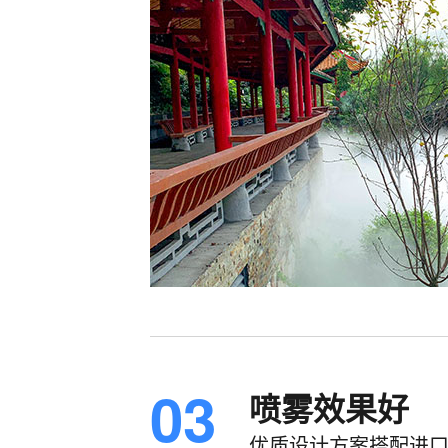
03
喷雾效果好
优质设计方案搭配进