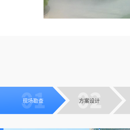
现场勘查
方案设计