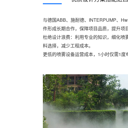
与德国ABB、施耐德、INTERPUMP、
件形成长期合作，保障项目品质，提升项
杜绝设计浪费：利用专业的知识，细化喷
料选择，减少工程成本。
更低的喷雾设备运营成本，1小时仅需1度