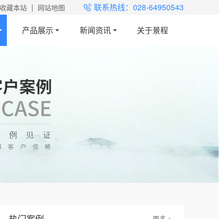
|
联系热线：028-64950543
收藏本站
网站地图
产品展示
新闻资讯
关于景程
热门案例
更多 >