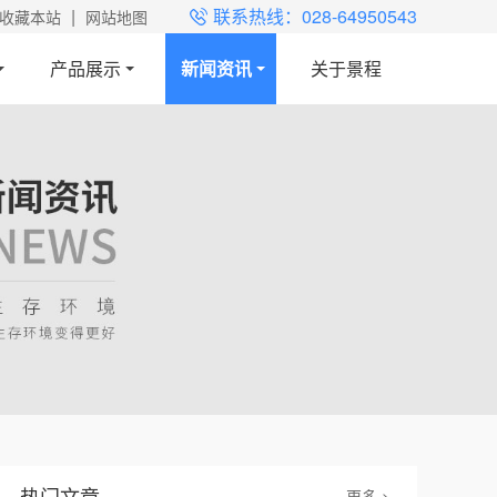
|
联系热线：028-64950543
收藏本站
网站地图
产品展示
新闻资讯
关于景程
热门文章
更多 >