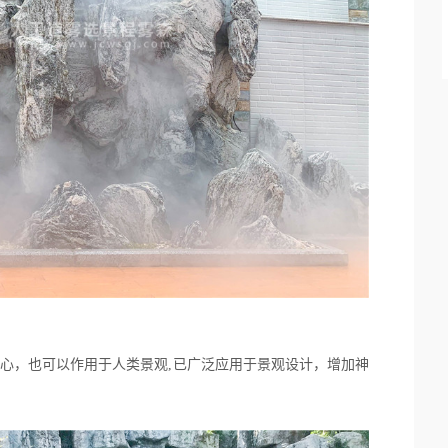
身心，也可以作用于人类景观,已广泛应用于景观设计，增加神