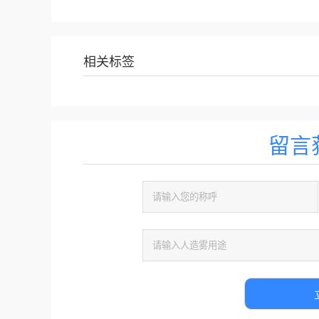
相关标签
留言