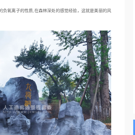
的负氧离子的性质,在森林深处的感觉经验，这就是美丽的风