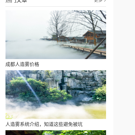
成都人造雾价格
人造雾系统介绍，知道这些避免被坑