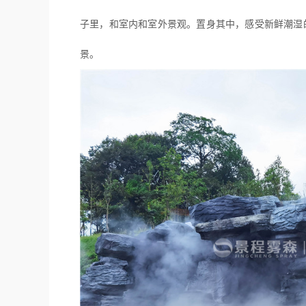
子里，和室内和室外景观。置身其中，感受新鲜潮湿
景。